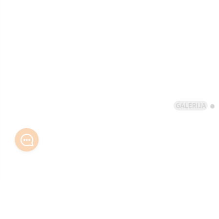
GALERIJA