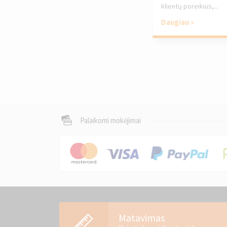
klientų poreikius,...
Daugiau »
Palaikomi mokėjimai
Matavimas