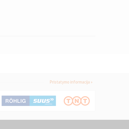
Pristatymo informacija »