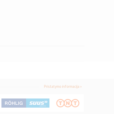
Pristatymo informacija »