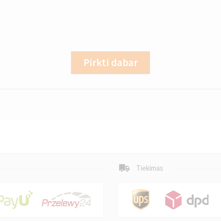
Pirkti dabar
Tiekimas