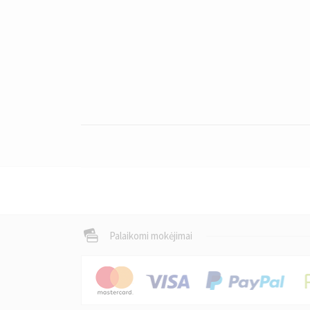
Palaikomi mokėjimai