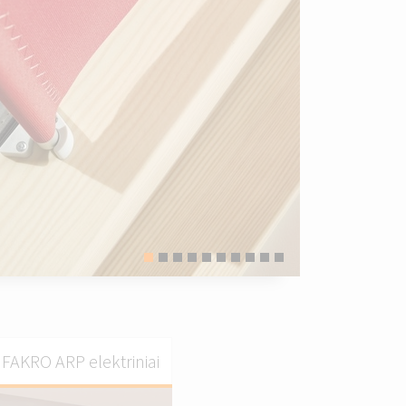
 FAKRO ARP elektriniai