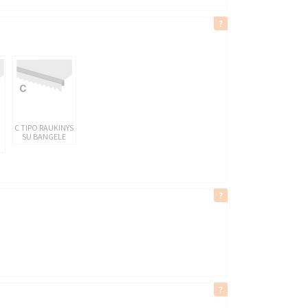
C TIPO RAUKINYS
SU BANGELE